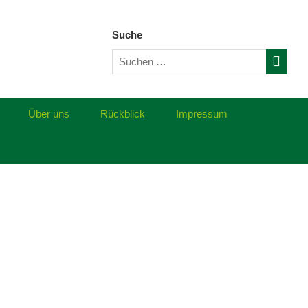
Suche
Über uns
Rückblick
Impressum