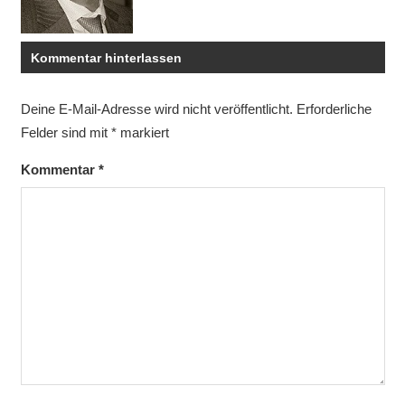
Kommentar hinterlassen
Deine E-Mail-Adresse wird nicht veröffentlicht.
Erforderliche
Felder sind mit
*
markiert
Kommentar
*