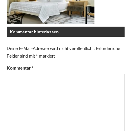
Kommentar hinterlassen
Deine E-Mail-Adresse wird nicht veröffentlicht.
Erforderliche
Felder sind mit
*
markiert
Kommentar
*