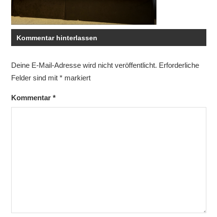
Kommentar hinterlassen
Deine E-Mail-Adresse wird nicht veröffentlicht.
Erforderliche
Felder sind mit
*
markiert
Kommentar
*